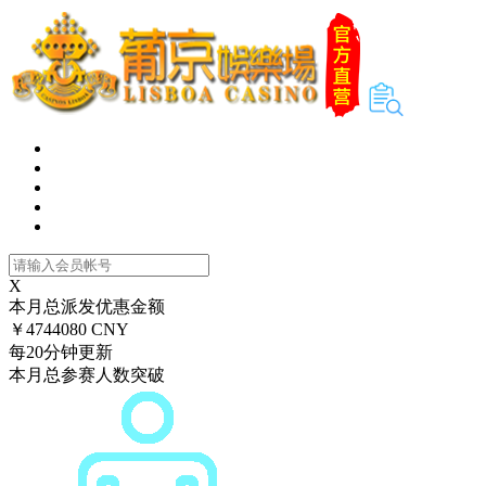
X
本月总派发优惠金额
￥4744080 CNY
每20分钟更新
本月总参赛人数突破