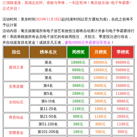
江湖路漫漫，英雄志在怀。谁敢与争锋，一剑定乾坤！
葡京娱乐场<
电子争霸赛
>
正式开启！
活动时间：
美东时间
2024年11月18日
起(结束时间以官方通知为准)，在此之前将不
予以计算
活动内容：
葡京娛樂場所有电子游艺有效投注都将自动累计并参与电子争霸赛排行
榜！系统将根据所有会员电子游艺的有效周投注 、月投注、季度投注进行排名，
并自动派发排名奖金！成就非凡王者，
豪取
88888元
争霸赛冠军奖金
！
段位
榜单名次
周榜奖
月榜奖
季榜奖
第
名
18888元
38888元
88888元
最强王者
第
名
8888元
18888元
58888元
第
名
5888元
10
888元
35888元
第4名
3888元
8
888元
18888元
至尊星耀
第5名
2888元
6888元
11888元
第6-10名
1888元
3888元
8888元
永恒钻石
第11-20名
1188元
1888元
58
88元
第21-50名
8
88元
1188元
28
88元
尊贵铂金
第51-100名
388元
888元
1188元
第101-200名
188元
588元
888元
荣耀黄金